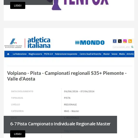
LEGGI
6-7 Pista Campionato Individuale Regionale Master
LEGGI