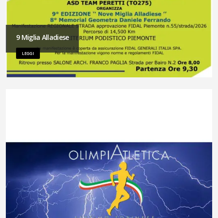
9 Miglia Alladiese
LEGGI