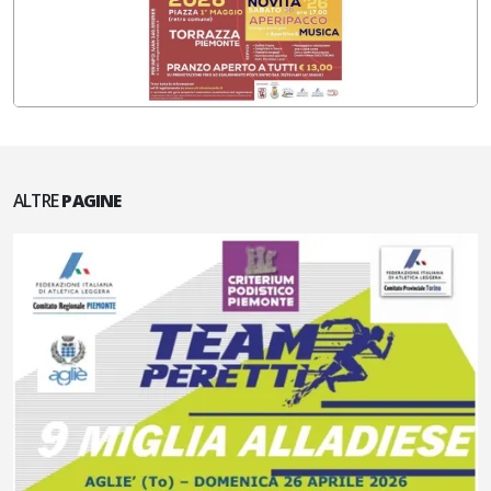
ALTRE
PAGINE