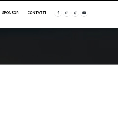
SPONSOR
CONTATTI