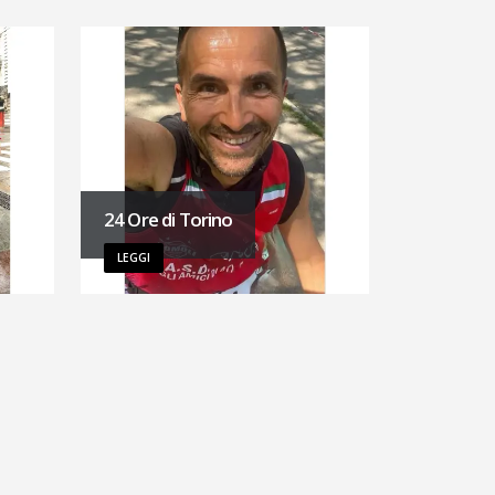
24 Ore di Torino
LEGGI