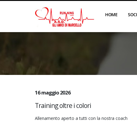
HOME
SOC
16 maggio 2026
Training oltre i colori
Allenamento aperto a tutti con la nostra coach