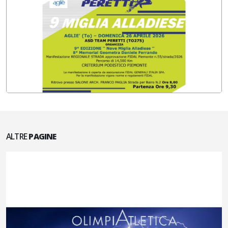
ALTRE
PAGINE