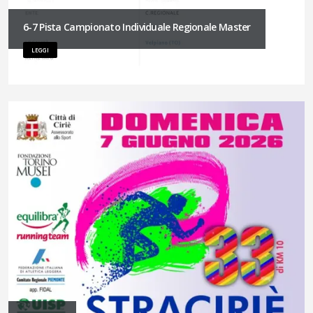
6-7 Pista Campionato Individuale Regionale Master
LEGGI