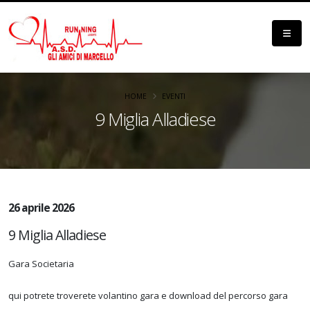
HOME
EVENTI
9 Miglia Alladiese
26 aprile 2026
9 Miglia Alladiese
Gara Societaria
qui potrete troverete volantino gara e download del percorso gara