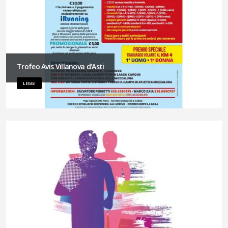
Trofeo Avis Villanova d'Asti
LEGGI